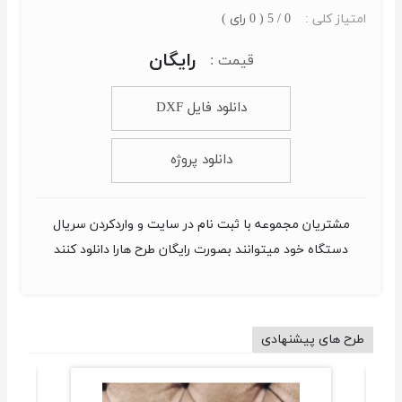
امتیاز کلی :
0 / 5 ( 0 رای )
رایگان
قیمت :
دانلود فایل DXF
دانلود پروژه
مشتریان مجموعه با ثبت نام در سایت و واردکردن سریال
دستگاه خود میتوانند بصورت رایگان طرح هارا دانلود کنند
طرح های پیشنهادی