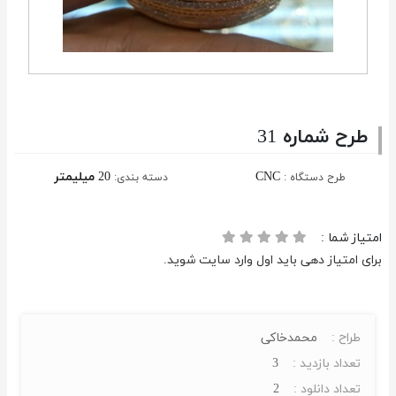
طرح شماره 31
CNC
20 میلیمتر
طرح دستگاه :
دسته بندی:
امتیاز شما :
برای امتیاز دهی باید اول وارد سایت شوید.
طراح :
محمدخاکی
تعداد بازدید :
3
تعداد دانلود :
2