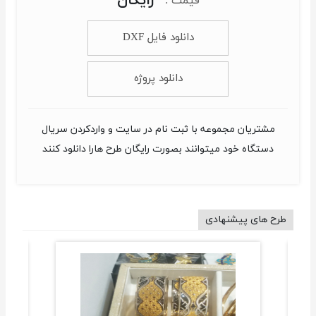
رایگان
قیمت :
دانلود فایل DXF
دانلود پروژه
مشتریان مجموعه با ثبت نام در سایت و واردکردن سریال
دستگاه خود میتوانند بصورت رایگان طرح هارا دانلود کنند
طرح های پیشنهادی