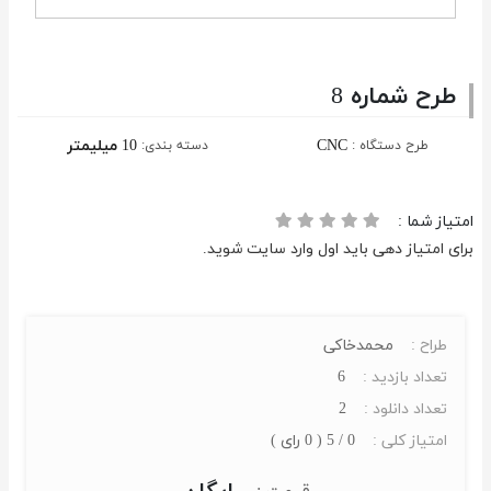
طرح شماره 8
CNC
10 میلیمتر
طرح دستگاه :
دسته بندی:
امتیاز شما :
برای امتیاز دهی باید اول وارد سایت شوید.
طراح :
محمدخاکی
تعداد بازدید :
6
تعداد دانلود :
2
امتیاز کلی :
0 / 5 ( 0 رای )